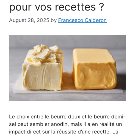
pour vos recettes ?
August 28, 2025
by
Francesco Calderon
Le choix entre le beurre doux et le beurre demi-
sel peut sembler anodin, mais il a en réalité un
impact direct sur la réussite d’une recette. La