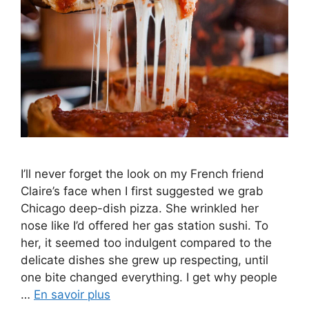
I’ll never forget the look on my French friend
Claire’s face when I first suggested we grab
Chicago deep-dish pizza. She wrinkled her
nose like I’d offered her gas station sushi. To
her, it seemed too indulgent compared to the
delicate dishes she grew up respecting, until
one bite changed everything. I get why people
…
En savoir plus