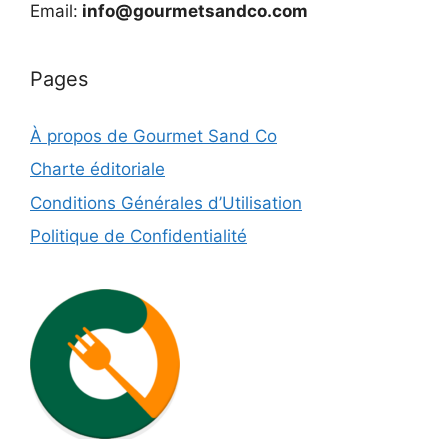
Email:
info@gourmetsandco.com
Pages
À propos de Gourmet Sand Co
Charte éditoriale
Conditions Générales d’Utilisation
Politique de Confidentialité