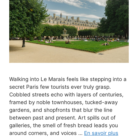
Walking into Le Marais feels like stepping into a
secret Paris few tourists ever truly grasp.
Cobbled streets echo with layers of centuries,
framed by noble townhouses, tucked-away
gardens, and shopfronts that blur the line
between past and present. Art spills out of
galleries, the smell of fresh bread leads you
around corners, and voices …
En savoir plus