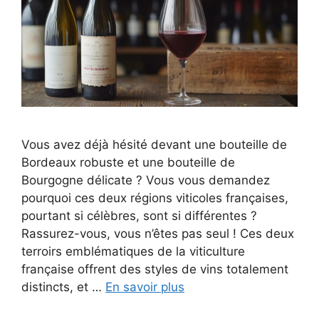
Vous avez déjà hésité devant une bouteille de
Bordeaux robuste et une bouteille de
Bourgogne délicate ? Vous vous demandez
pourquoi ces deux régions viticoles françaises,
pourtant si célèbres, sont si différentes ?
Rassurez-vous, vous n’êtes pas seul ! Ces deux
terroirs emblématiques de la viticulture
française offrent des styles de vins totalement
distincts, et …
En savoir plus