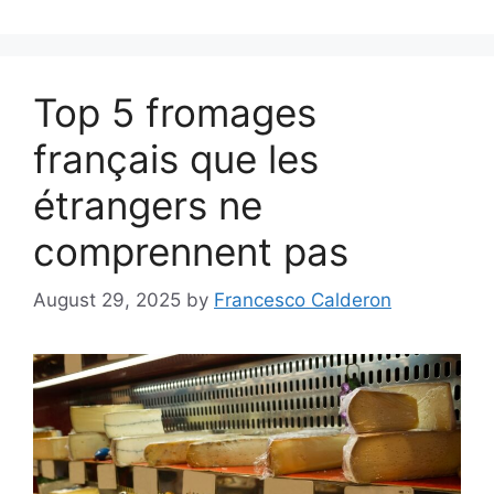
Top 5 fromages
français que les
étrangers ne
comprennent pas
August 29, 2025
by
Francesco Calderon