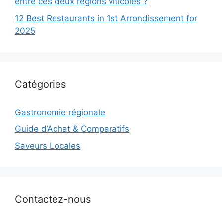
entre ces deux régions viticoles ?
12 Best Restaurants in 1st Arrondissement for
2025
Catégories
Gastronomie régionale
Guide d’Achat & Comparatifs
Saveurs Locales
Contactez-nous