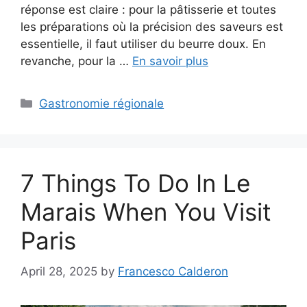
réponse est claire : pour la pâtisserie et toutes
les préparations où la précision des saveurs est
essentielle, il faut utiliser du beurre doux. En
revanche, pour la …
En savoir plus
Categories
Gastronomie régionale
7 Things To Do In Le
Marais When You Visit
Paris
April 28, 2025
by
Francesco Calderon