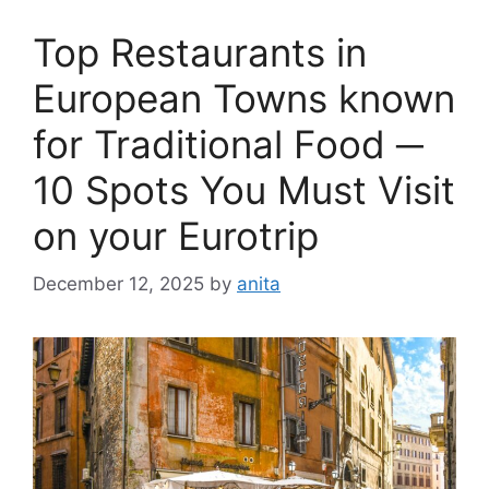
Top Restaurants in
European Towns known
for Traditional Food ─
10 Spots You Must Visit
on your Eurotrip
December 12, 2025
by
anita