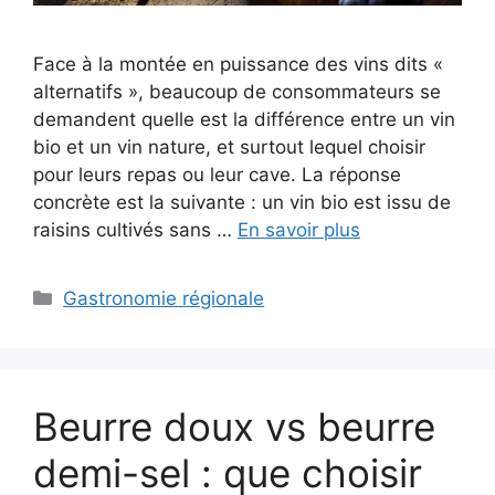
Face à la montée en puissance des vins dits «
alternatifs », beaucoup de consommateurs se
demandent quelle est la différence entre un vin
bio et un vin nature, et surtout lequel choisir
pour leurs repas ou leur cave. La réponse
concrète est la suivante : un vin bio est issu de
raisins cultivés sans …
En savoir plus
Categories
Gastronomie régionale
Beurre doux vs beurre
demi-sel : que choisir