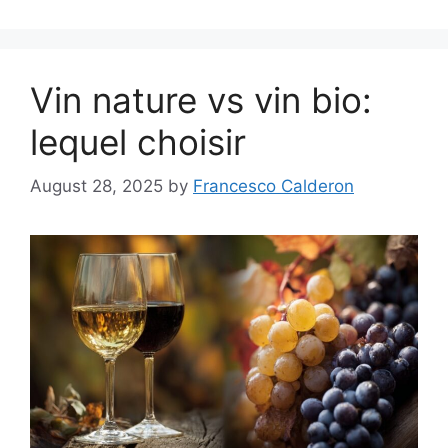
Vin nature vs vin bio:
lequel choisir
August 28, 2025
by
Francesco Calderon