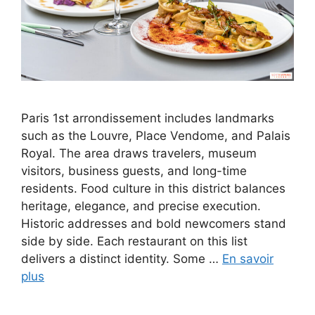
Paris 1st arrondissement includes landmarks
such as the Louvre, Place Vendome, and Palais
Royal. The area draws travelers, museum
visitors, business guests, and long-time
residents. Food culture in this district balances
heritage, elegance, and precise execution.
Historic addresses and bold newcomers stand
side by side. Each restaurant on this list
delivers a distinct identity. Some …
En savoir
plus