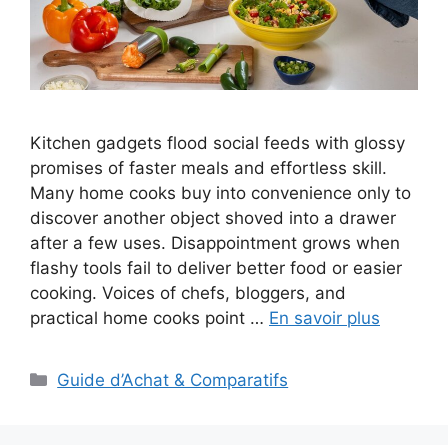
Kitchen gadgets flood social feeds with glossy
promises of faster meals and effortless skill.
Many home cooks buy into convenience only to
discover another object shoved into a drawer
after a few uses. Disappointment grows when
flashy tools fail to deliver better food or easier
cooking. Voices of chefs, bloggers, and
practical home cooks point …
En savoir plus
Categories
Guide d’Achat & Comparatifs