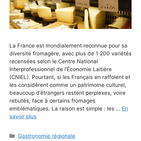
La France est mondialement reconnue pour sa
diversité fromagère, avec plus de 1 200 variétés
recensées selon le Centre National
Interprofessionnel de l’Économie Laitière
(CNIEL). Pourtant, si les Français en raffolent et
les considèrent comme un patrimoine culturel,
beaucoup d’étrangers restent perplexes, voire
rebutés, face à certains fromages
emblématiques. La raison est simple : les …
En
savoir plus
Categories
Gastronomie régionale