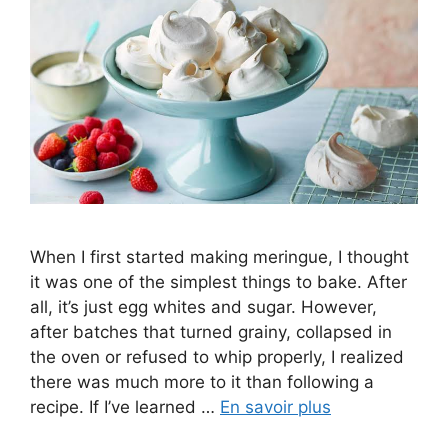
When I first started making meringue, I thought
it was one of the simplest things to bake. After
all, it’s just egg whites and sugar. However,
after batches that turned grainy, collapsed in
the oven or refused to whip properly, I realized
there was much more to it than following a
recipe. If I’ve learned …
En savoir plus