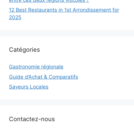
12 Best Restaurants in 1st Arrondissement for
2025
Catégories
Gastronomie régionale
Guide d’Achat & Comparatifs
Saveurs Locales
Contactez-nous