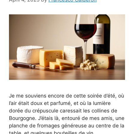
Je me souviens encore de cette soirée d’été, où
l’air était doux et parfumé, et où la lumière
dorée du crépuscule caressait les collines de
Bourgogne. J’étais là, entouré de mes amis, une
planche de fromages généreuse au centre de la
table, et quelques bouteilles de vin