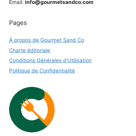
Email:
info@gourmetsandco.com
Pages
À propos de Gourmet Sand Co
Charte éditoriale
Conditions Générales d’Utilisation
Politique de Confidentialité