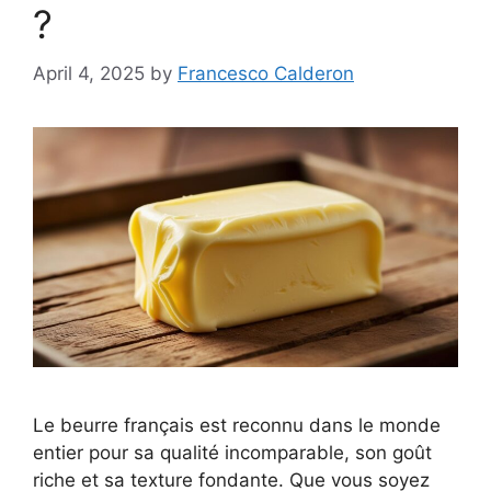
?
April 4, 2025
by
Francesco Calderon
Le beurre français est reconnu dans le monde
entier pour sa qualité incomparable, son goût
riche et sa texture fondante. Que vous soyez