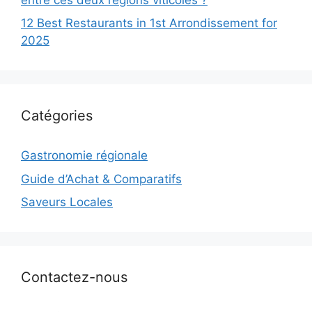
12 Best Restaurants in 1st Arrondissement for
2025
Catégories
Gastronomie régionale
Guide d’Achat & Comparatifs
Saveurs Locales
Contactez-nous