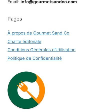
Email:
info@gourmetsandco.com
Pages
À propos de Gourmet Sand Co
Charte éditoriale
Conditions Générales d’Utilisation
Politique de Confidentialité