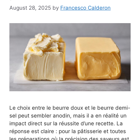
August 28, 2025
by
Francesco Calderon
Le choix entre le beurre doux et le beurre demi-
sel peut sembler anodin, mais il a en réalité un
impact direct sur la réussite d’une recette. La
réponse est claire : pour la pâtisserie et toutes
les préparations où la précision des saveurs est