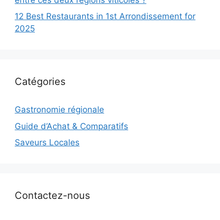
12 Best Restaurants in 1st Arrondissement for
2025
Catégories
Gastronomie régionale
Guide d’Achat & Comparatifs
Saveurs Locales
Contactez-nous