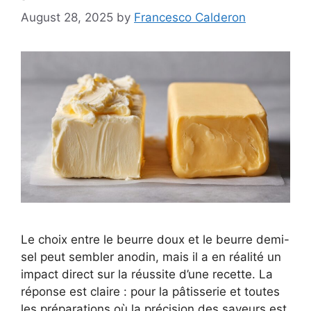
August 28, 2025
by
Francesco Calderon
Le choix entre le beurre doux et le beurre demi-
sel peut sembler anodin, mais il a en réalité un
impact direct sur la réussite d’une recette. La
réponse est claire : pour la pâtisserie et toutes
les préparations où la précision des saveurs est