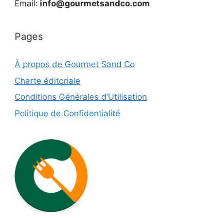
Email:
info@gourmetsandco.com
Pages
À propos de Gourmet Sand Co
Charte éditoriale
Conditions Générales d’Utilisation
Politique de Confidentialité