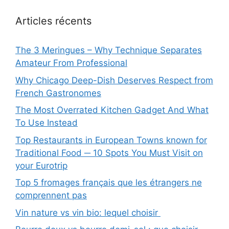
Articles récents
The 3 Meringues – Why Technique Separates
Amateur From Professional
Why Chicago Deep-Dish Deserves Respect from
French Gastronomes
The Most Overrated Kitchen Gadget And What
To Use Instead
Top Restaurants in European Towns known for
Traditional Food ─ 10 Spots You Must Visit on
your Eurotrip
Top 5 fromages français que les étrangers ne
comprennent pas
Vin nature vs vin bio: lequel choisir