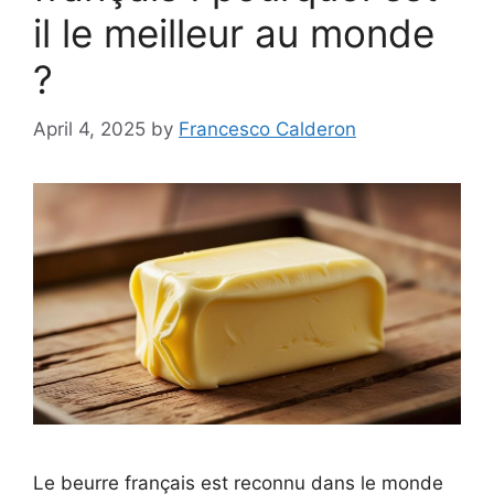
il le meilleur au monde
?
April 4, 2025
by
Francesco Calderon
Le beurre français est reconnu dans le monde