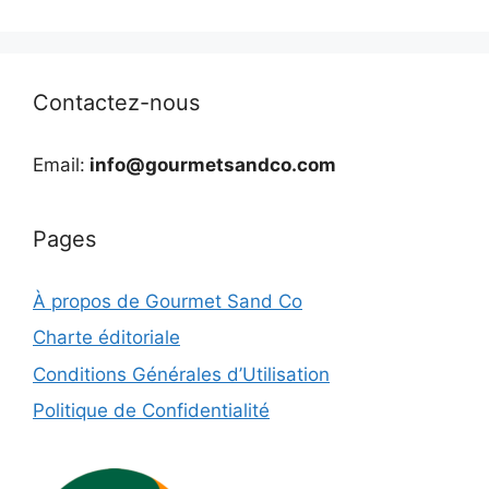
Contactez-nous
Email:
info@gourmetsandco.com
Pages
À propos de Gourmet Sand Co
Charte éditoriale
Conditions Générales d’Utilisation
Politique de Confidentialité